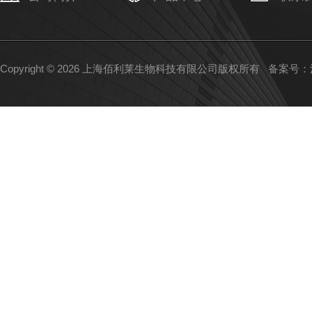
Copyright © 2026 上海佰利莱生物科技有限公司版权所有
备案号：沪I