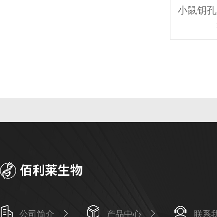
公司简介
产品中心
联系