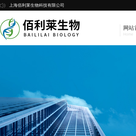
上海佰利莱生物科技有限公司
网站
Home