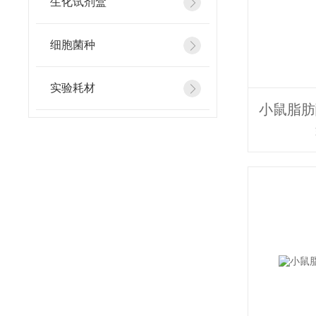
生化试剂盒
细胞菌种
实验耗材