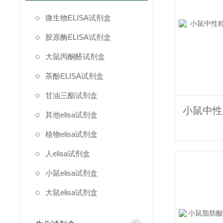
微生物ELISA试剂盒
胶原酶ELISA试剂盒
大鼠丙酮醛试剂盒
茶酚ELISA试剂盒
甘油三酯试剂盒
其他elisa试剂盒
植物elisa试剂盒
人elisa试剂盒
小鼠elisa试剂盒
大鼠elisa试剂盒