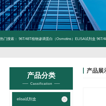
热门搜索：
96T/48T植物渗调蛋白（Osmotins）ELISA试剂盒
96T
产品展
产品分类
Cassification
elisa试剂盒