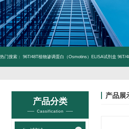
热门搜索：
96T/48T植物渗调蛋白（Osmotins）ELISA试剂盒
96T
产品展
产品分类
Cassification