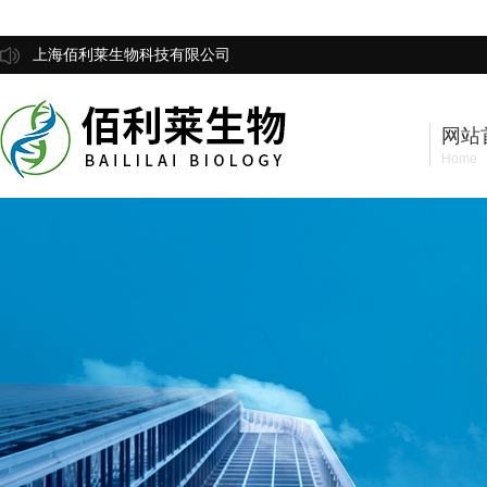
上海佰利莱生物科技有限公司
网站
Home