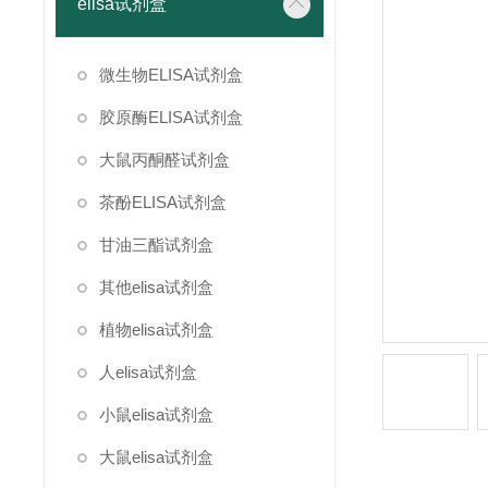
elisa试剂盒
微生物ELISA试剂盒
胶原酶ELISA试剂盒
大鼠丙酮醛试剂盒
茶酚ELISA试剂盒
甘油三酯试剂盒
其他elisa试剂盒
植物elisa试剂盒
人elisa试剂盒
小鼠elisa试剂盒
大鼠elisa试剂盒