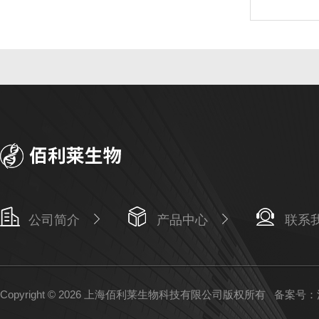
公司简介
产品中心
联系
Copyright © 2026 上海佰利莱生物科技有限公司版权所有
备案号：沪I