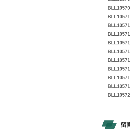
BLL1057
BLL1057
BLL10571
BLL1057
BLL1057
BLL1057
BLL1057
BLL1057
BLL1057
BLL1057
BLL1057
留