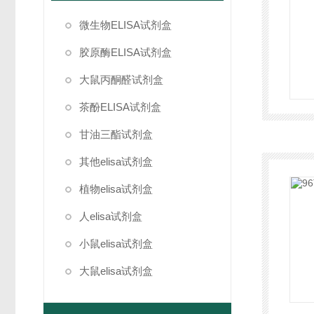
微生物ELISA试剂盒
胶原酶ELISA试剂盒
大鼠丙酮醛试剂盒
茶酚ELISA试剂盒
甘油三酯试剂盒
其他elisa试剂盒
植物elisa试剂盒
人elisa试剂盒
小鼠elisa试剂盒
大鼠elisa试剂盒