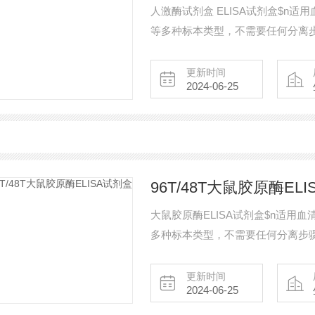
人激酶试剂盒 ELISA试剂盒$n
等多种标本类型，不需要任何分离
酶免疫测定方法操作时，所有反应
更新时间
2024-06-25
96T/48T大鼠胶原酶EL
大鼠胶原酶ELISA试剂盒$n适
多种标本类型，不需要任何分离步
免疫测定方法操作时，所有反应试
更新时间
2024-06-25