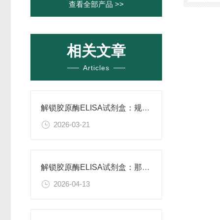
查看全部产品 >>
相关文章
Articles
解锁胶原酶ELISA试剂盒：规范操作的核心步骤梳理
2026-03-21
解锁胶原酶ELISA试剂盒：那些让它脱颖而出的隐藏优点，一文说透
2026-04-13