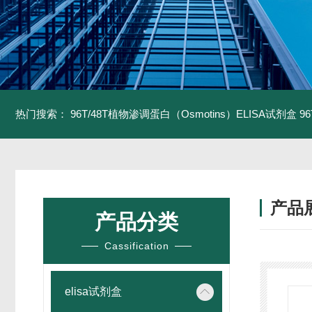
热门搜索：
96T/48T植物渗调蛋白（Osmotins）ELISA试剂盒
9
产品
产品分类
Cassification
elisa试剂盒