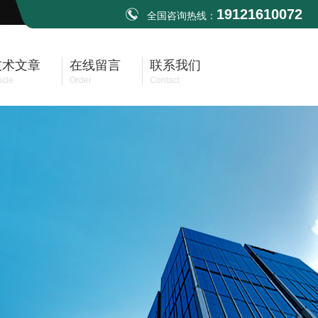
19121610072
全国咨询热线：
技术文章
在线留言
联系我们
icle
Order
Contact