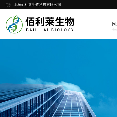
上海佰利莱生物科技有限公司
网
Ho