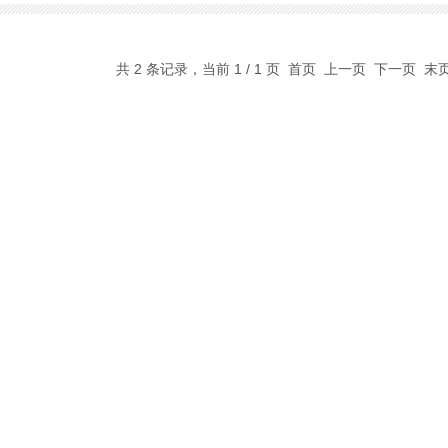
共 2 条记录，当前 1 / 1 页 首页 上一页 下一页 