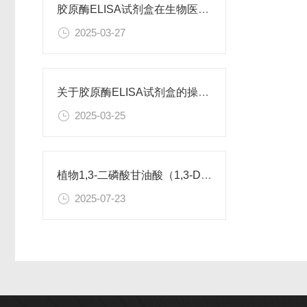
胶原酶ELISA试剂盒在生物医学研究中有着广泛的应用
2025-03-27
关于胶原酶ELISA试剂盒的操作步骤，您了解多少？
2025-03-25
植物1,3-二磷酸甘油酸（1,3-DPG） ELISA试剂盒 使用说明书
2025-07-23