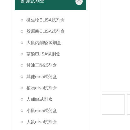
elisa试剂盒
微生物ELISA试剂盒
胶原酶ELISA试剂盒
大鼠丙酮醛试剂盒
茶酚ELISA试剂盒
甘油三酯试剂盒
其他elisa试剂盒
植物elisa试剂盒
人elisa试剂盒
小鼠elisa试剂盒
大鼠elisa试剂盒