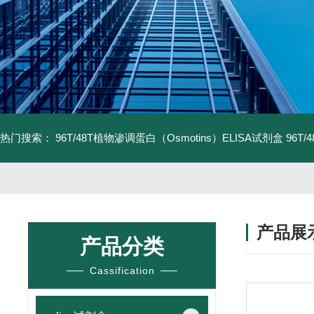
热门搜索：
96T/48T植物渗调蛋白（Osmotins）ELISA试剂盒
96T
产品展
产品分类
Cassification