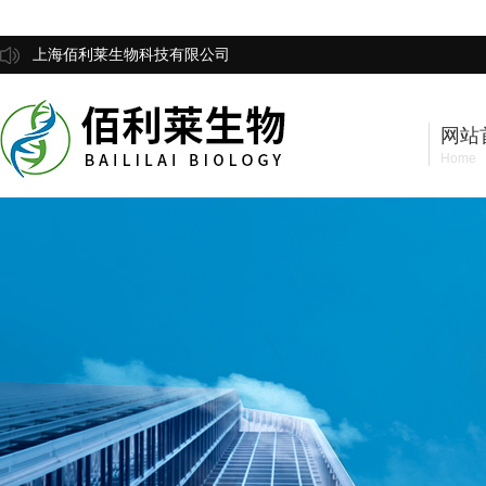
上海佰利莱生物科技有限公司
网站
Home