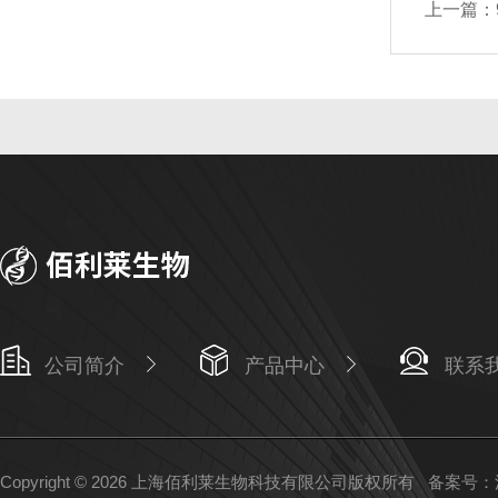
上一篇：
公司简介
产品中心
联系
Copyright © 2026 上海佰利莱生物科技有限公司版权所有
备案号：沪I