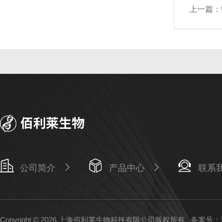
上一篇：
公司简介
产品中心
联系
Copyright © 2026 上海佰利莱生物科技有限公司版权所有
备案号：沪I