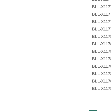
BLL-X117
BLL-X117
BLL-X117
BLL-X117
BLL-X117
BLL-X117
BLL-X117
BLL-X117
BLL-X117
BLL-X117
BLL-X117
BLL-X117