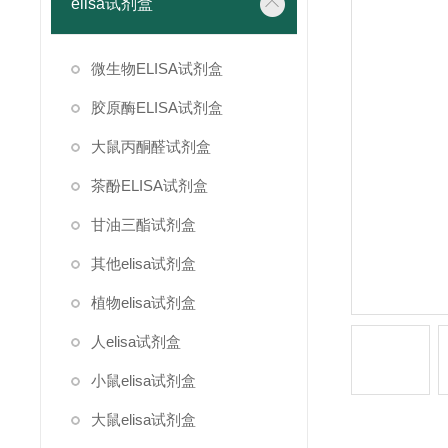
elisa试剂盒
微生物ELISA试剂盒
胶原酶ELISA试剂盒
大鼠丙酮醛试剂盒
茶酚ELISA试剂盒
甘油三酯试剂盒
其他elisa试剂盒
植物elisa试剂盒
人elisa试剂盒
小鼠elisa试剂盒
大鼠elisa试剂盒