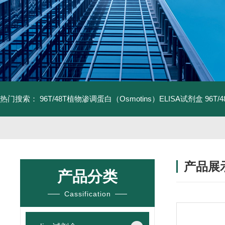
热门搜索：
96T/48T植物渗调蛋白（Osmotins）ELISA试剂盒
96T
产品展
产品分类
Cassification