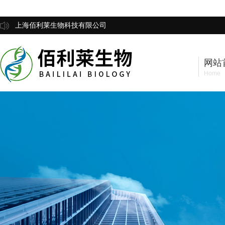
上海佰利莱生物科技有限公司
网站
Home