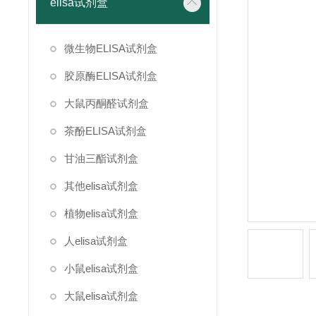
elisa试剂盒
微生物ELISA试剂盒
胶原酶ELISA试剂盒
大鼠丙酮醛试剂盒
茶酚ELISA试剂盒
甘油三酯试剂盒
其他elisa试剂盒
植物elisa试剂盒
人elisa试剂盒
小鼠elisa试剂盒
大鼠elisa试剂盒