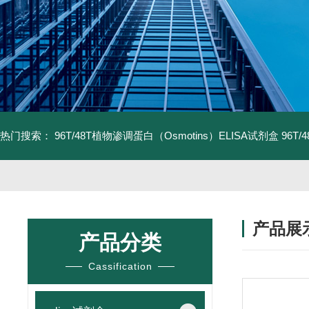
热门搜索：
96T/48T植物渗调蛋白（Osmotins）ELISA试剂盒
96T
产品展
产品分类
Cassification