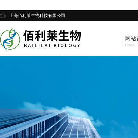
上海佰利莱生物科技有限公司
网站
Home