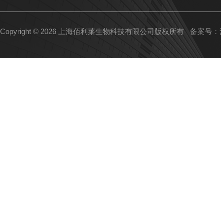
Copyright © 2026 上海佰利莱生物科技有限公司版权所有
备案号：沪I