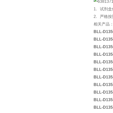
1. 试
2. 严格
相关产品
BLL-D135
BLL-D135
BLL-D135
BLL-D135
BLL-D135
BLL-D135
BLL-D135
BLL-D135
BLL-D135
BLL-D135
BLL-D135