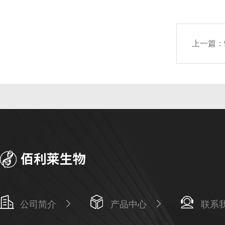
上一篇：
公司简介
产品中心
联系