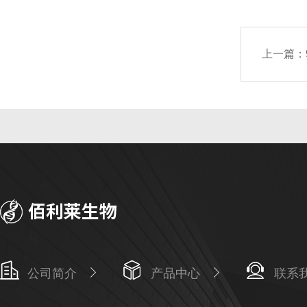
上一篇：
公司简介
产品中心
联系