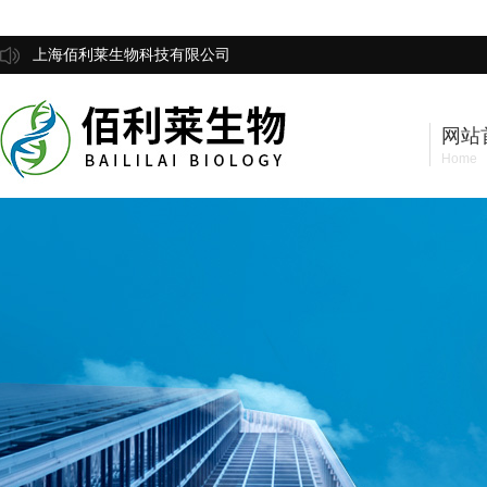
上海佰利莱生物科技有限公司
网站
Home