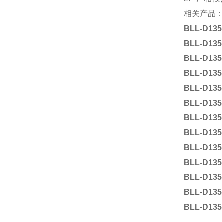
相关产品
BLL-D135
BLL-D135
BLL-D135
BLL-D135
BLL-D135
BLL-D135
BLL-D135
BLL-D135
BLL-D135
BLL-D135
BLL-D135
BLL-D135
BLL-D135