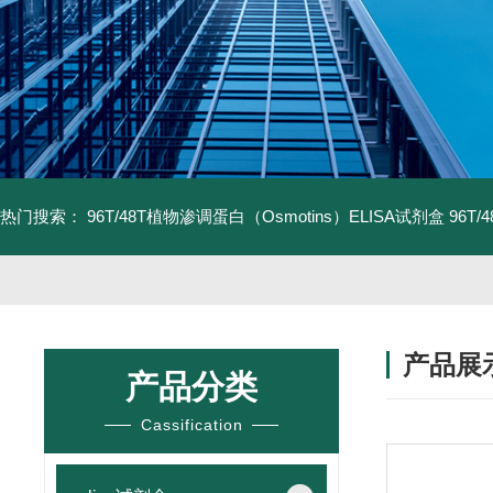
热门搜索：
96T/48T植物渗调蛋白（Osmotins）ELISA试剂盒
96T
产品展
产品分类
Cassification