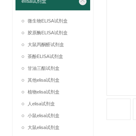
elisa试剂盒
微生物ELISA试剂盒
胶原酶ELISA试剂盒
大鼠丙酮醛试剂盒
茶酚ELISA试剂盒
甘油三酯试剂盒
其他elisa试剂盒
植物elisa试剂盒
人elisa试剂盒
小鼠elisa试剂盒
大鼠elisa试剂盒