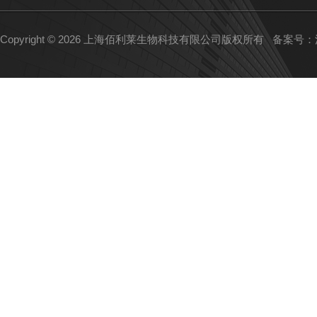
Copyright © 2026 上海佰利莱生物科技有限公司版权所有
备案号：沪I