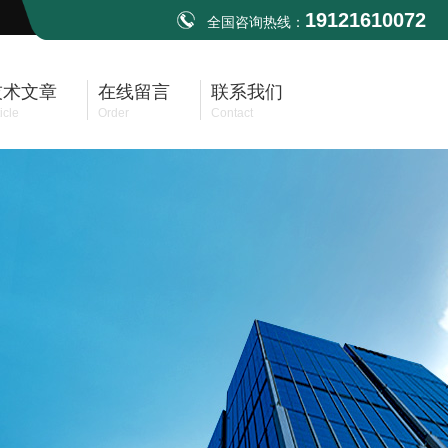
19121610072
全国咨询热线：
技术文章
在线留言
联系我们
icle
Order
Contact