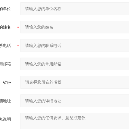
的单位：
的姓名：
系电话：
用邮箱：
省份：
细地址：
充说明：