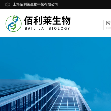
上海佰利莱生物科技有限公司
网
Ho