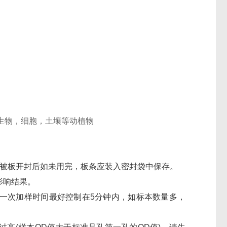
生物，细胞，土壤等动植物
标包被板开封后如未用完，板条应装入密封袋中保存。
影响结果。
。一次加样时间最好控制在5分钟内，如标本数量多，