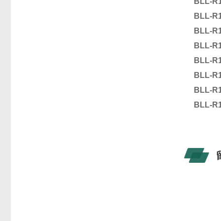
BLL-R
BLL-R
BLL-R
BLL-R
BLL-R
BLL-R
BLL-R
BLL-R