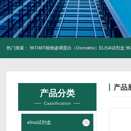
热门搜索：
96T/48T植物渗调蛋白（Osmotins）ELISA试剂盒
9
产品
产品分类
Cassification
elisa试剂盒