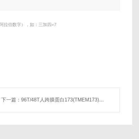
阿拉伯数字），如：三加四=7
下一篇：
96T/48T人跨膜蛋白173(TMEM173)ELISA试剂盒