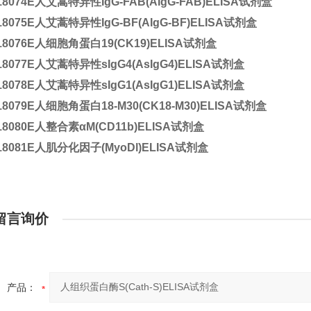
18074E
人艾蒿特异性IgG-FAB(AIgG-FAB)ELISA试剂盒
18075E
人艾蒿特异性IgG-BF(AIgG-BF)ELISA试剂盒
18076E
人细胞角蛋白19(CK19)ELISA试剂盒
18077E
人艾蒿特异性sIgG4(AsIgG4)ELISA试剂盒
18078E
人艾蒿特异性sIgG1(AsIgG1)ELISA试剂盒
18079E
人细胞角蛋白18-M30(CK18-M30)ELISA试剂盒
18080E
人整合素αM(CD11b)ELISA试剂盒
18081E
人肌分化因子(MyoDl)ELISA试剂盒
留言询价
产品：