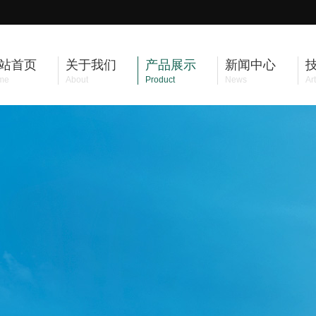
站首页
关于我们
产品展示
新闻中心
me
About
Product
News
Art