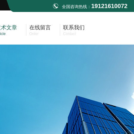
19121610072
全国咨询热线：
技术文章
在线留言
联系我们
icle
Order
Contact