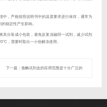
中，严格按照说明书中的温度要求进行保存，通常为
试剂的稳定性产生影响。
其分装成小包装，避免反复冻融同一试剂，减少试剂
0°C，需要时取出一小份解冻使用。
下一篇：
激酶试剂盒的应用范围是十分广泛的