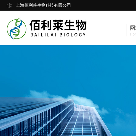
上海佰利莱生物科技有限公司
网
Ho