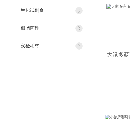
生化试剂盒
细胞菌种
实验耗材