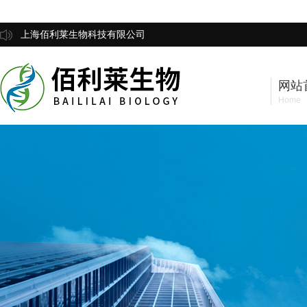
上海佰利莱生物科技有限公司
网站
Home