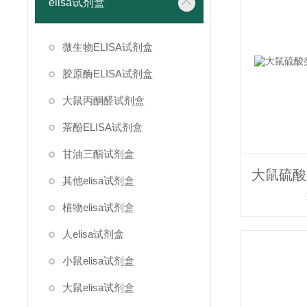
elisa试剂盒
微生物ELISA试剂盒
胶原酶ELISA试剂盒
大鼠丙酮醛试剂盒
茶酚ELISA试剂盒
甘油三酯试剂盒
其他elisa试剂盒
植物elisa试剂盒
人elisa试剂盒
小鼠elisa试剂盒
大鼠elisa试剂盒