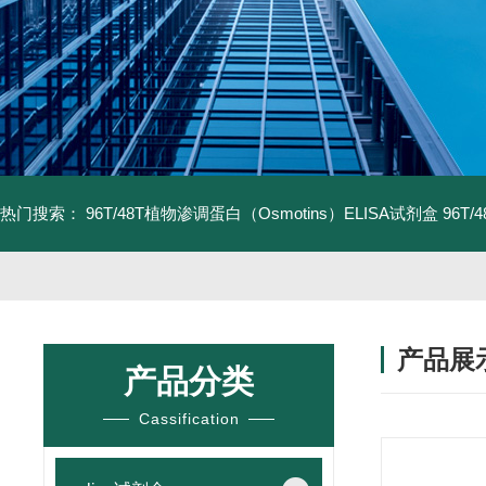
热门搜索：
96T/48T植物渗调蛋白（Osmotins）ELISA试剂盒
96T
产品展
产品分类
Cassification