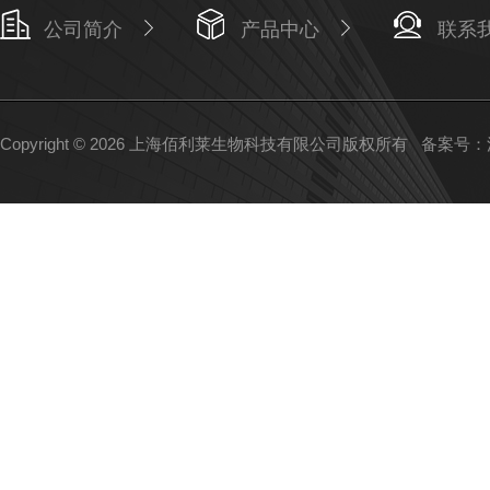
公司简介
产品中心
联系
Copyright © 2026 上海佰利莱生物科技有限公司版权所有
备案号：沪I