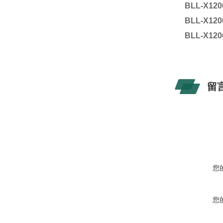
BLL-X120
BLL-X120
BLL-X120
留
您
您