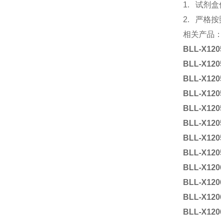
1. 试
2. 严格
相关产品
BLL-X120
BLL-X120
BLL-X120
BLL-X120
BLL-X120
BLL-X120
BLL-X120
BLL-X120
BLL-X120
BLL-X120
BLL-X120
BLL-X120