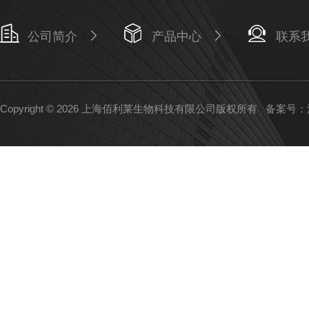
公司简介
产品中心
联系
Copyright © 2026 上海佰利莱生物科技有限公司版权所有
备案号：沪I