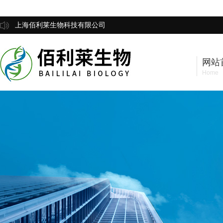
上海佰利莱生物科技有限公司
网站
Home