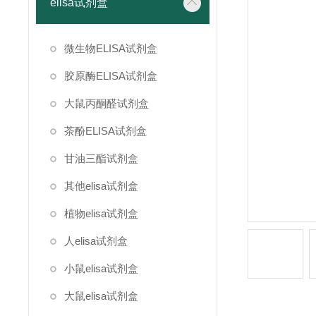
elisa试剂盒
微生物ELISA试剂盒
胶原酶ELISA试剂盒
大鼠丙酮醛试剂盒
茶酚ELISA试剂盒
甘油三酯试剂盒
其他elisa试剂盒
植物elisa试剂盒
人elisa试剂盒
小鼠elisa试剂盒
大鼠elisa试剂盒