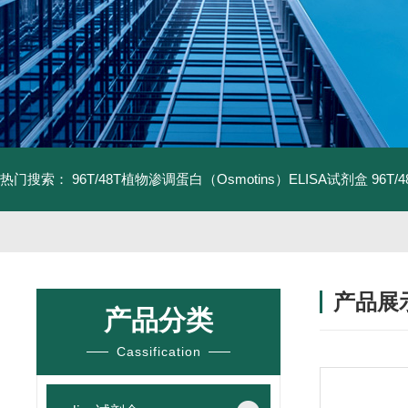
热门搜索：
96T/48T植物渗调蛋白（Osmotins）ELISA试剂盒
96T
产品展
产品分类
Cassification