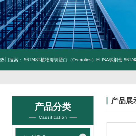
热门搜索：
96T/48T植物渗调蛋白（Osmotins）ELISA试剂盒
96T
产品展
产品分类
Cassification