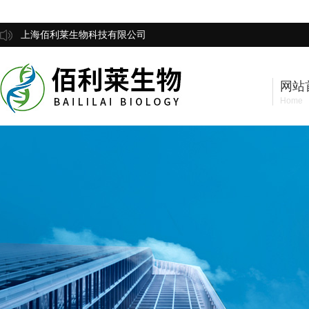
上海佰利莱生物科技有限公司
网站
Home