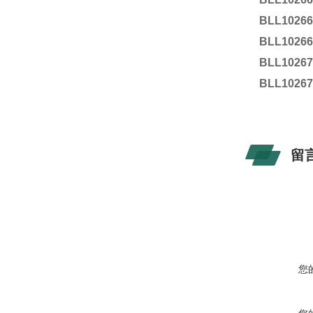
BLL1026
BLL1026
BLL1026
BLL1026
留
您