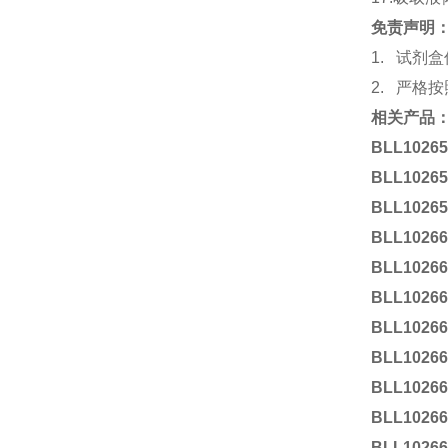
免责声明
1. 试
2. 严格
相关产品
BLL1026
BLL1026
BLL1026
BLL1026
BLL1026
BLL1026
BLL1026
BLL1026
BLL1026
BLL1026
BLL1026