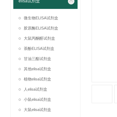
elisa试剂盒
微生物ELISA试剂盒
胶原酶ELISA试剂盒
大鼠丙酮醛试剂盒
茶酚ELISA试剂盒
甘油三酯试剂盒
其他elisa试剂盒
植物elisa试剂盒
人elisa试剂盒
小鼠elisa试剂盒
大鼠elisa试剂盒