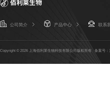
公司简介
产品中心
联系
Copyright © 2026 上海佰利莱生物科技有限公司版权所有
备案号：沪I