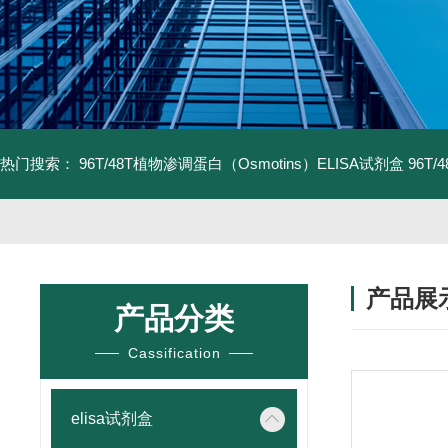
热门搜索：
96T/48T植物渗调蛋白（Osmotins）ELISA试剂盒
96T
产品展
产品分类
Cassification
elisa试剂盒