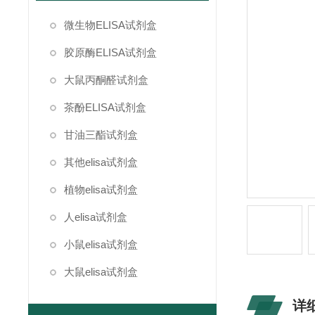
微生物ELISA试剂盒
胶原酶ELISA试剂盒
大鼠丙酮醛试剂盒
茶酚ELISA试剂盒
甘油三酯试剂盒
其他elisa试剂盒
植物elisa试剂盒
人elisa试剂盒
小鼠elisa试剂盒
大鼠elisa试剂盒
详