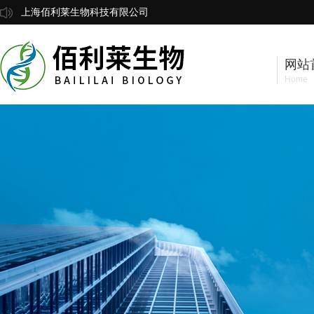
上海佰利莱生物科技有限公司
网站
Home