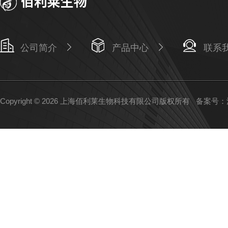
公司简介
产品中心
联系
Copyright © 2026 上海佰利莱生物科技有限公司版权所有
备案号：沪I