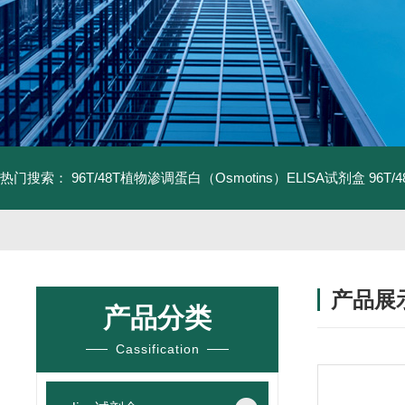
热门搜索：
96T/48T植物渗调蛋白（Osmotins）ELISA试剂盒
96T
产品展
产品分类
Cassification