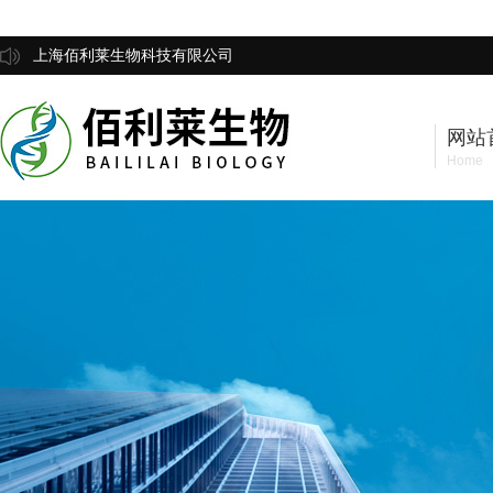
上海佰利莱生物科技有限公司
网站
Home