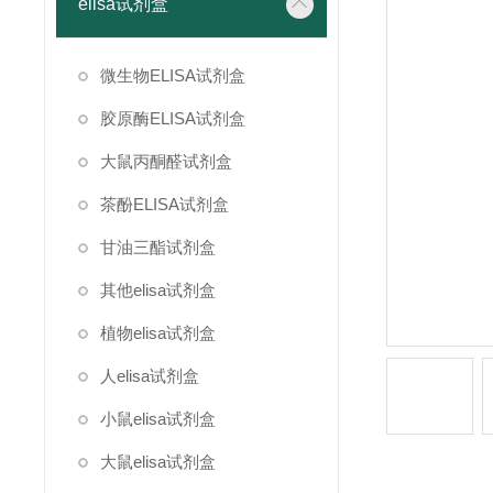
elisa试剂盒
微生物ELISA试剂盒
胶原酶ELISA试剂盒
大鼠丙酮醛试剂盒
茶酚ELISA试剂盒
甘油三酯试剂盒
其他elisa试剂盒
植物elisa试剂盒
人elisa试剂盒
小鼠elisa试剂盒
大鼠elisa试剂盒