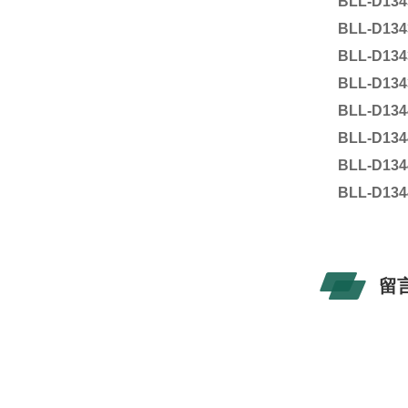
BLL-D134
BLL-D134
BLL-D134
BLL-D134
BLL-D134
BLL-D134
BLL-D134
BLL-D134
留