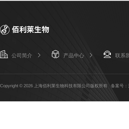
公司简介
产品中心
联系
Copyright © 2026 上海佰利莱生物科技有限公司版权所有
备案号：沪I