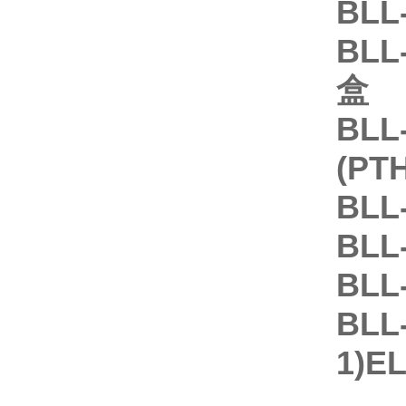
BLL
BLL
盒
BLL
(PT
BLL
BLL
BLL
BLL
1)E