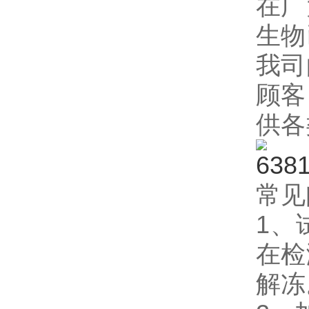
在广
生物
我司
顾客
供各
常见
1、
在检
解冻