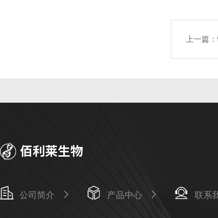
上一篇：
公司简介
产品中心
联系