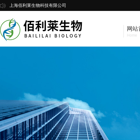
上海佰利莱生物科技有限公司
网站
Home