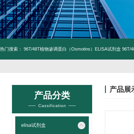
热门搜索：
96T/48T植物渗调蛋白（Osmotins）ELISA试剂盒
96T
产品展
产品分类
Cassification
elisa试剂盒