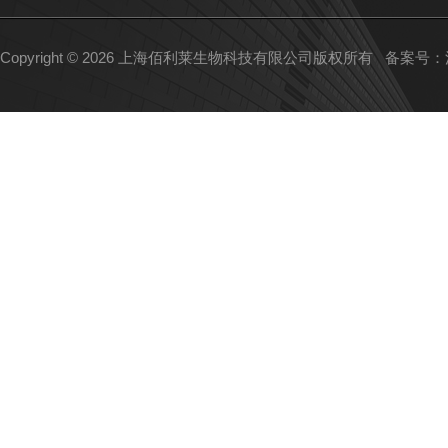
Copyright © 2026 上海佰利莱生物科技有限公司版权所有
备案号：沪I