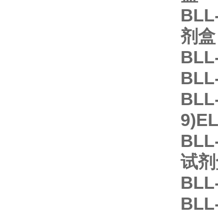
BLL
剂盒
BLL
BLL
BLL
9)E
BLL
试剂
BLL
BLL