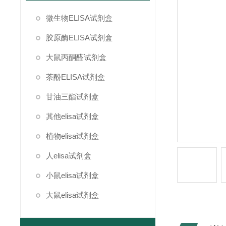
微生物ELISA试剂盒
胶原酶ELISA试剂盒
大鼠丙酮醛试剂盒
茶酚ELISA试剂盒
甘油三酯试剂盒
其他elisa试剂盒
植物elisa试剂盒
人elisa试剂盒
小鼠elisa试剂盒
大鼠elisa试剂盒