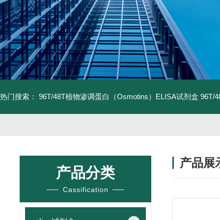
热门搜索：
96T/48T植物渗调蛋白（Osmotins）ELISA试剂盒
96T
产品展
产品分类
Cassification