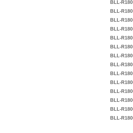
BLL-R180
BLL-R180
BLL-R180
BLL-R180
BLL-R180
BLL-R180
BLL-R180
BLL-R180
BLL-R180
BLL-R180
BLL-R180
BLL-R180
BLL-R180
BLL-R180