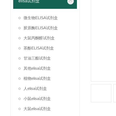
elisa试剂盒
微生物ELISA试剂盒
胶原酶ELISA试剂盒
大鼠丙酮醛试剂盒
茶酚ELISA试剂盒
甘油三酯试剂盒
其他elisa试剂盒
植物elisa试剂盒
人elisa试剂盒
小鼠elisa试剂盒
大鼠elisa试剂盒