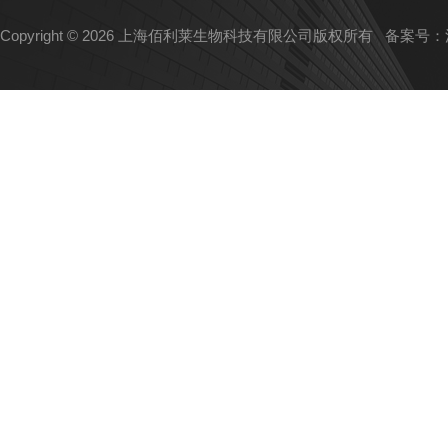
Copyright © 2026 上海佰利莱生物科技有限公司版权所有
备案号：沪I