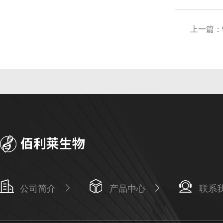
上一篇：
公司简介
产品中心
联系