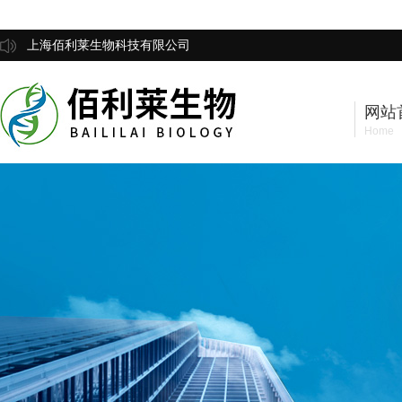
上海佰利莱生物科技有限公司
网站
Home