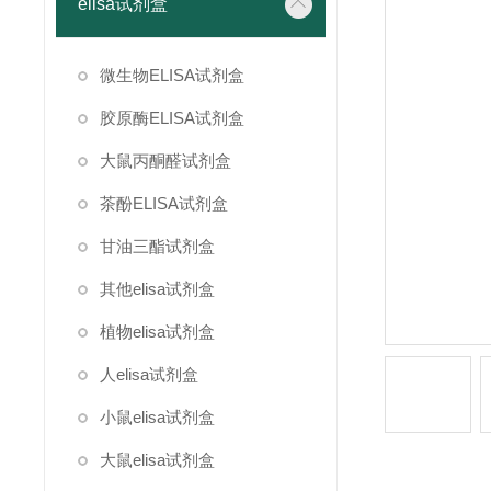
elisa试剂盒
微生物ELISA试剂盒
胶原酶ELISA试剂盒
大鼠丙酮醛试剂盒
茶酚ELISA试剂盒
甘油三酯试剂盒
其他elisa试剂盒
植物elisa试剂盒
人elisa试剂盒
小鼠elisa试剂盒
大鼠elisa试剂盒