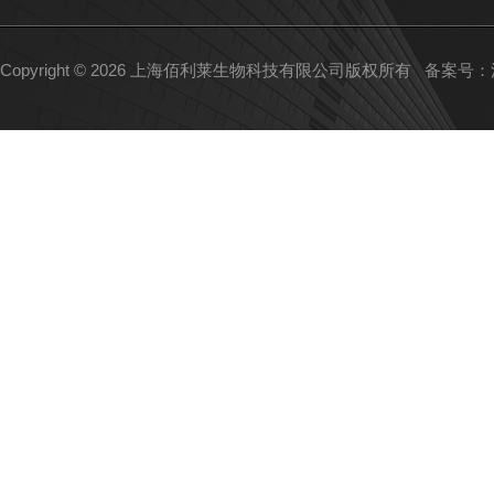
Copyright © 2026 上海佰利莱生物科技有限公司版权所有
备案号：沪I