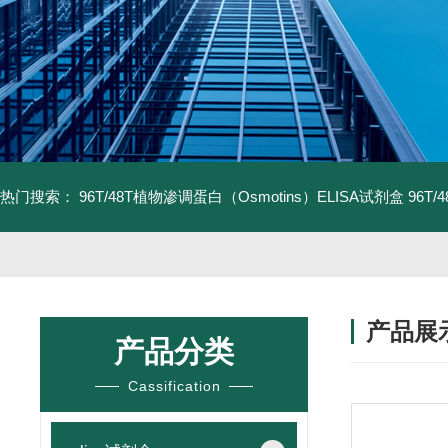
热门搜索：
96T/48T植物渗调蛋白（Osmotins）ELISA试剂盒
96T
产品展
产品分类
Cassification