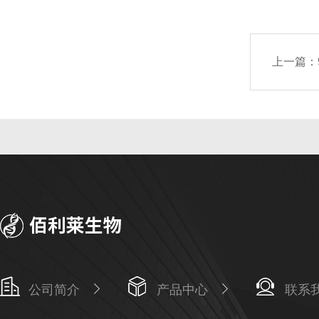
上一篇：
公司简介
产品中心
联系