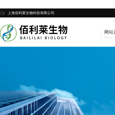
上海佰利莱生物科技有限公司
网站
Home