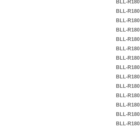
BLL-R180
BLL-R180
BLL-R180
BLL-R180
BLL-R180
BLL-R180
BLL-R180
BLL-R180
BLL-R180
BLL-R180
BLL-R180
BLL-R180
BLL-R180
BLL-R180