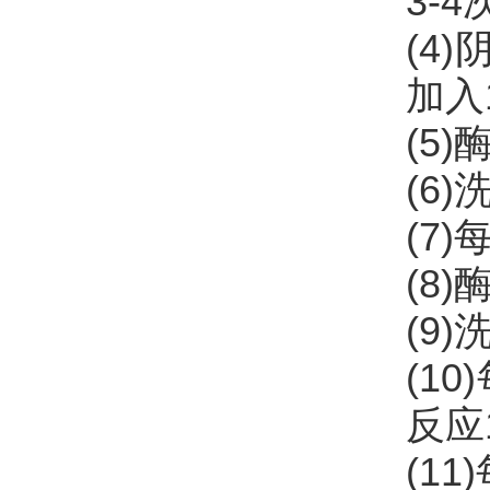
3-4
(4
加入
(5
(6)
(7
(8
(9)
(1
反应1
(11