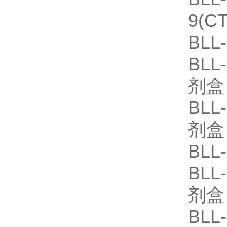
9(C
BLL
BLL
剂盒
BLL
剂盒
BLL
BLL
剂盒
BLL