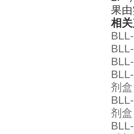
果由
相关
BLL
BLL
BLL
BLL
剂盒
BLL
剂盒
BLL