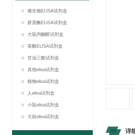
微生物ELISA试剂盒
胶原酶ELISA试剂盒
大鼠丙酮醛试剂盒
茶酚ELISA试剂盒
甘油三酯试剂盒
其他elisa试剂盒
植物elisa试剂盒
人elisa试剂盒
小鼠elisa试剂盒
大鼠elisa试剂盒
详