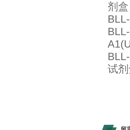
剂盒
BLL
BLL
A1(
BLL
试剂
留