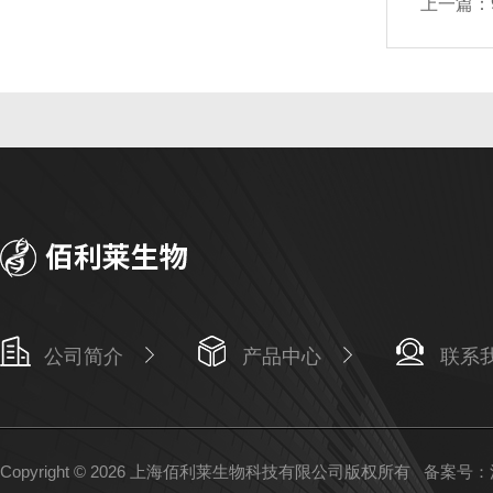
上一篇：
公司简介
产品中心
联系
Copyright © 2026 上海佰利莱生物科技有限公司版权所有
备案号：沪I