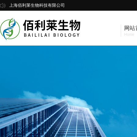
上海佰利莱生物科技有限公司
网站
Home