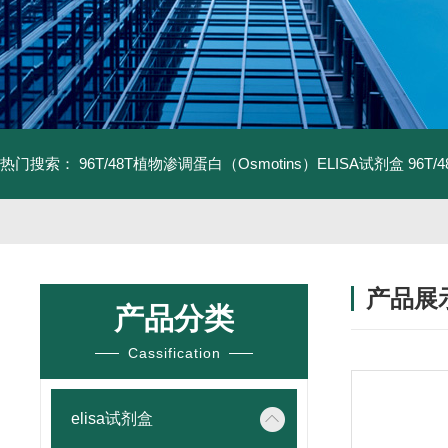
热门搜索：
96T/48T植物渗调蛋白（Osmotins）ELISA试剂盒
96T
产品展
产品分类
Cassification
elisa试剂盒