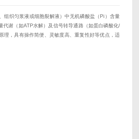
、组织匀浆液或细胞裂解液）中无机磷酸盐（Pi）含量
代谢（如ATP水解）及信号转导通路（如蛋白磷酸化/
原理，具有操作简便、灵敏度高、重复性好等优点，适