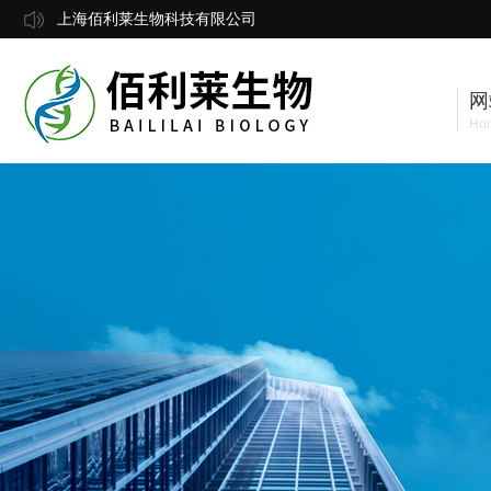
上海佰利莱生物科技有限公司
网
Ho