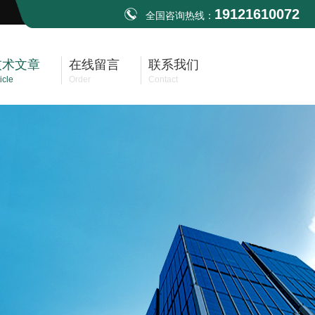
19121610072
全国咨询热线：
技术文章
在线留言
联系我们
icle
Order
Contact