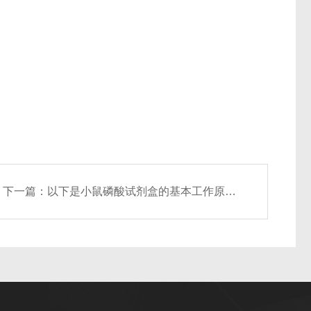
下一篇：
以下是小鼠磷酸试剂盒的基本工作原理与优点所在