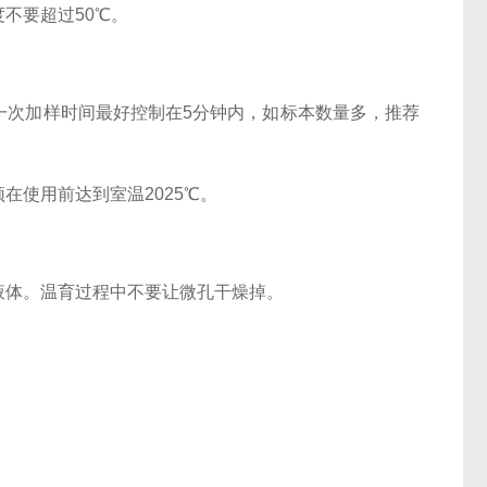
不要超过50℃。
次加样时间最好控制在5分钟内，如标本数量多，推荐
使用前达到室温2025℃。
体。温育过程中不要让微孔干燥掉。