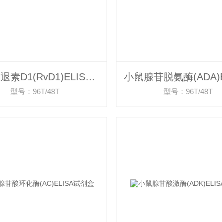
小鼠消退素D1(RvD1)ELISA试剂盒
型号：96T/48T
型号：96T/48T