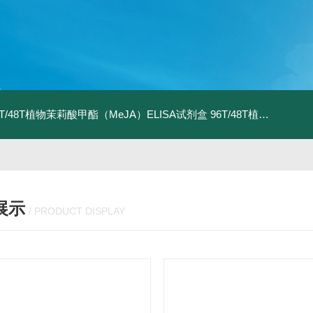
6T/48T植物茉莉酸甲酯（MeJA）ELISA试剂盒
96T/48T植物茉莉酸（JA）ELISA试剂盒
展示
/ PRODUCT DISPLAY