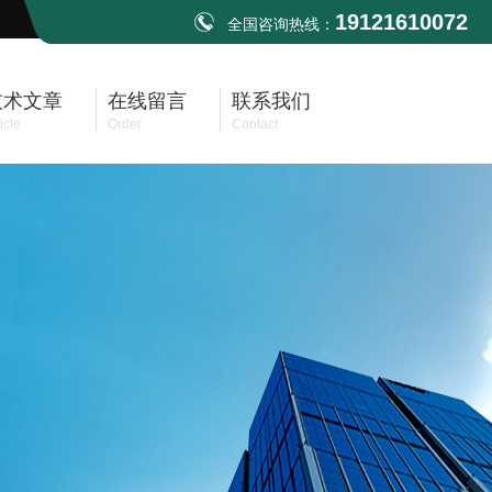
19121610072
全国咨询热线：
技术文章
在线留言
联系我们
icle
Order
Contact