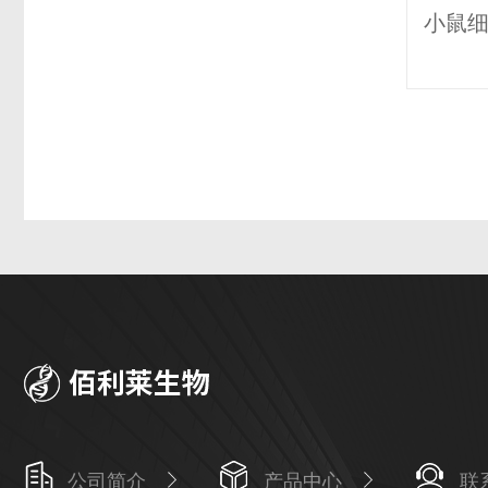
公司简介
产品中心
联