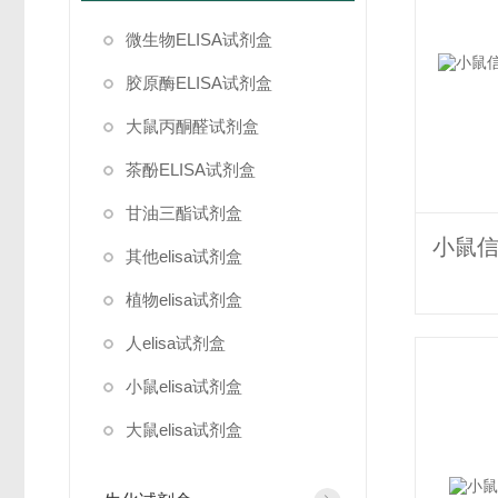
微生物ELISA试剂盒
胶原酶ELISA试剂盒
大鼠丙酮醛试剂盒
茶酚ELISA试剂盒
甘油三酯试剂盒
其他elisa试剂盒
植物elisa试剂盒
人elisa试剂盒
小鼠elisa试剂盒
大鼠elisa试剂盒