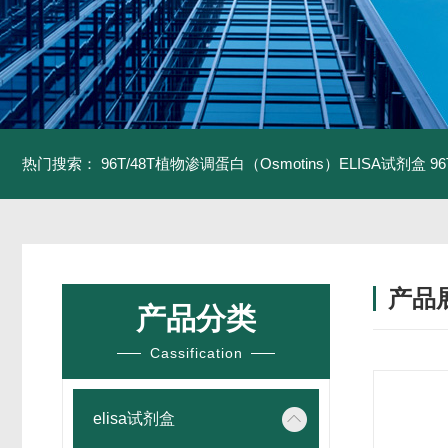
热门搜索：
96T/48T植物渗调蛋白（Osmotins）ELISA试剂盒
9
产品
产品分类
Cassification
elisa试剂盒