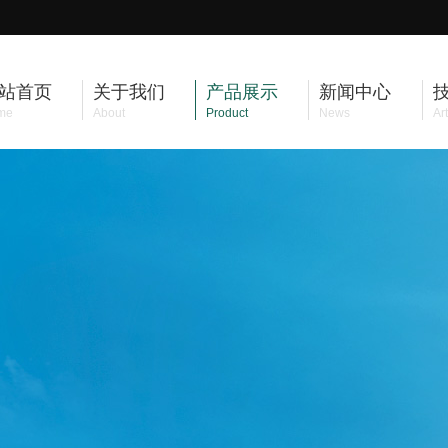
站首页
关于我们
产品展示
新闻中心
me
About
Product
News
Art