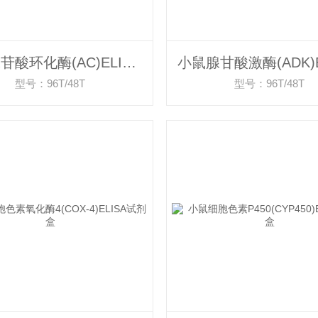
小鼠腺苷酸环化酶(AC)ELISA试剂盒
型号：96T/48T
型号：96T/48T