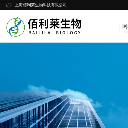
上海佰利莱生物科技有限公司
网
Ho