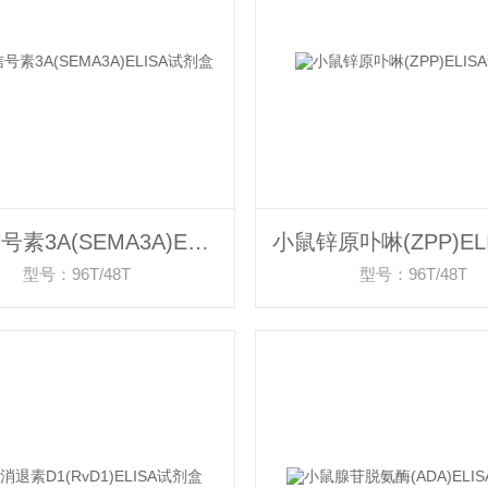
小鼠信号素3A(SEMA3A)ELISA试剂盒
型号：96T/48T
型号：96T/48T