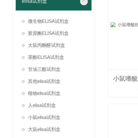
elisa试剂盒
微生物ELISA试剂盒
胶原酶ELISA试剂盒
大鼠丙酮醛试剂盒
茶酚ELISA试剂盒
甘油三酯试剂盒
其他elisa试剂盒
植物elisa试剂盒
人elisa试剂盒
小鼠elisa试剂盒
大鼠elisa试剂盒