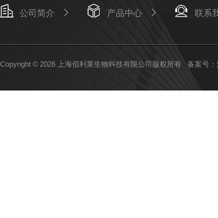
公司简介
产品中心
联系
Copyright © 2026 上海佰利莱生物科技有限公司版权所有
备案号：沪I