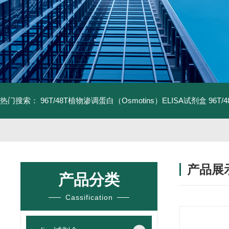
热门搜索：
96T/48T植物渗调蛋白（Osmotins）ELISA试剂盒
96T
产品展
产品分类
Cassification