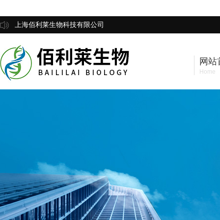
上海佰利莱生物科技有限公司
网站
Home