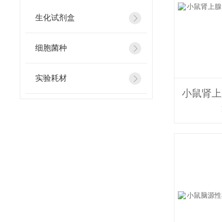
生化试剂盒
细胞菌种
实验耗材