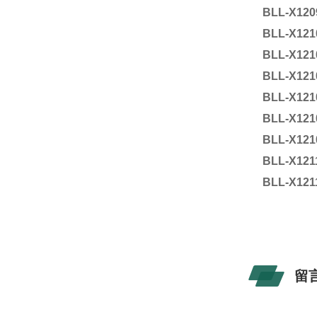
BLL-X120
BLL-X121
BLL-X121
BLL-X121
BLL-X121
BLL-X121
BLL-X121
BLL-X121
BLL-X121
留