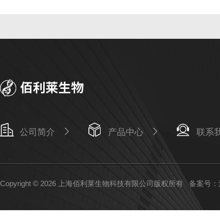
公司简介
产品中心
联系
Copyright © 2026 上海佰利莱生物科技有限公司版权所有
备案号：沪I