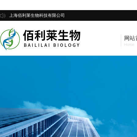
上海佰利莱生物科技有限公司
网站
Home