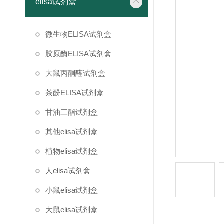
elisa试剂盒
微生物ELISA试剂盒
胶原酶ELISA试剂盒
大鼠丙酮醛试剂盒
茶酚ELISA试剂盒
甘油三酯试剂盒
其他elisa试剂盒
植物elisa试剂盒
人elisa试剂盒
小鼠elisa试剂盒
大鼠elisa试剂盒