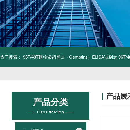
热门搜索：
96T/48T植物渗调蛋白（Osmotins）ELISA试剂盒
96T
产品展
产品分类
Cassification