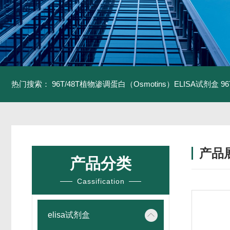
热门搜索：
96T/48T植物渗调蛋白（Osmotins）ELISA试剂盒
9
产品
产品分类
Cassification
elisa试剂盒