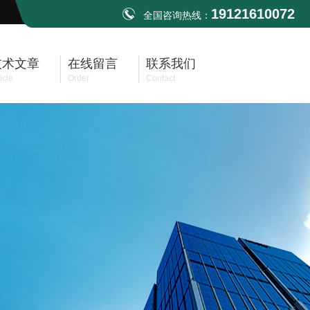
19121610072
全国咨询热线：
技术文章
在线留言
联系我们
icle
Order
Contact