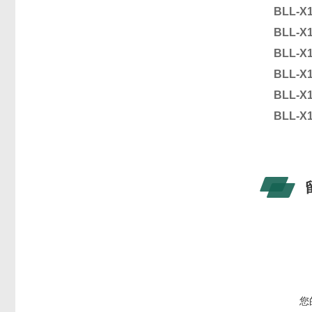
BLL-X
BLL-X
BLL-X
BLL-X
BLL-X
BLL-X
您