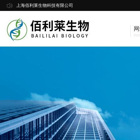
上海佰利莱生物科技有限公司
网
Ho