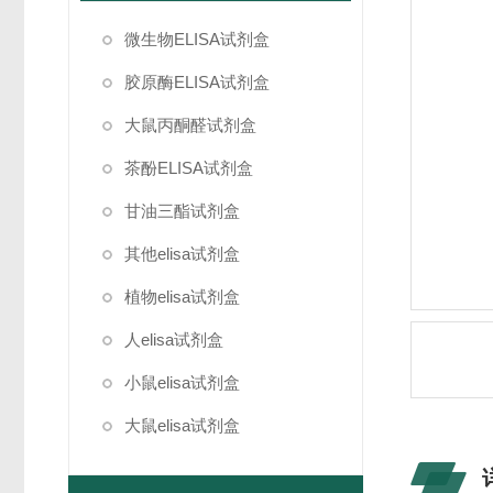
微生物ELISA试剂盒
胶原酶ELISA试剂盒
大鼠丙酮醛试剂盒
茶酚ELISA试剂盒
甘油三酯试剂盒
其他elisa试剂盒
植物elisa试剂盒
人elisa试剂盒
小鼠elisa试剂盒
大鼠elisa试剂盒