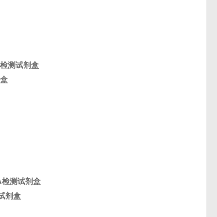
ISA检测试剂盒
剂盒
SA检测试剂盒
检测试剂盒