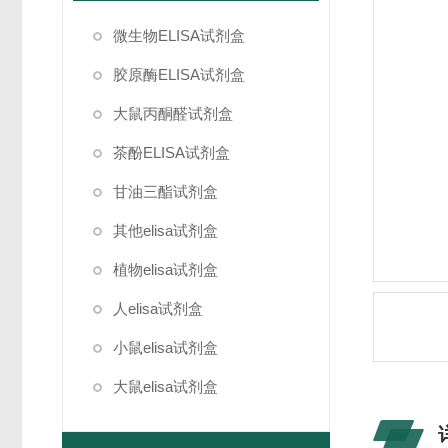
微生物ELISA试剂盒
胶原酶ELISA试剂盒
大鼠丙酮醛试剂盒
茶酚ELISA试剂盒
甘油三酯试剂盒
其他elisa试剂盒
植物elisa试剂盒
人elisa试剂盒
小鼠elisa试剂盒
大鼠elisa试剂盒