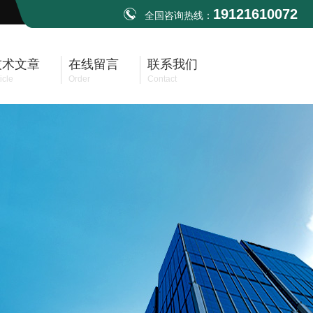
19121610072
全国咨询热线：
技术文章
在线留言
联系我们
icle
Order
Contact