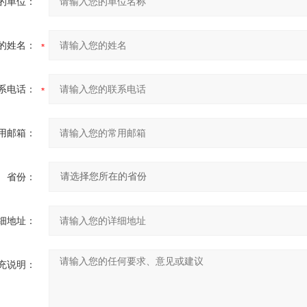
的单位：
的姓名：
系电话：
用邮箱：
省份：
细地址：
充说明：