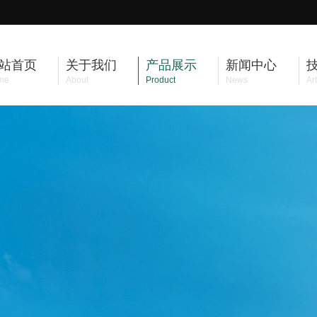
站首页
关于我们
产品展示
新闻中心
me
About
Product
News
Art