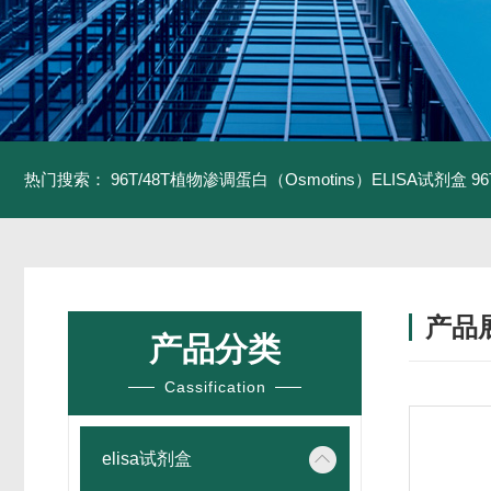
热门搜索：
96T/48T植物渗调蛋白（Osmotins）ELISA试剂盒
9
产品
产品分类
Cassification
elisa试剂盒