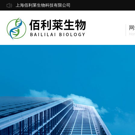
上海佰利莱生物科技有限公司
网
Ho