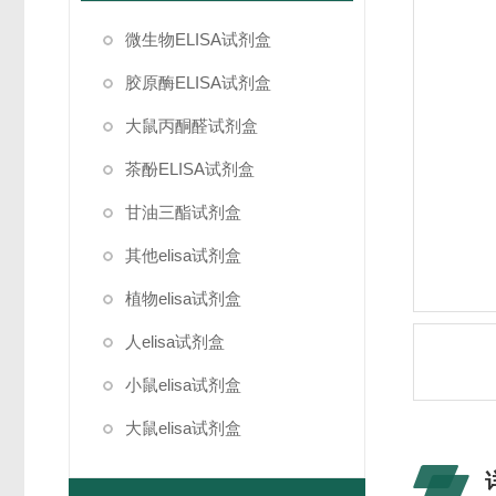
微生物ELISA试剂盒
胶原酶ELISA试剂盒
大鼠丙酮醛试剂盒
茶酚ELISA试剂盒
甘油三酯试剂盒
其他elisa试剂盒
植物elisa试剂盒
人elisa试剂盒
小鼠elisa试剂盒
大鼠elisa试剂盒