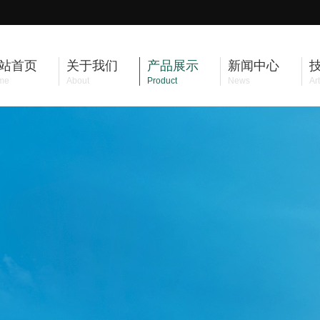
站首页
关于我们
产品展示
新闻中心
me
About
Product
News
Art