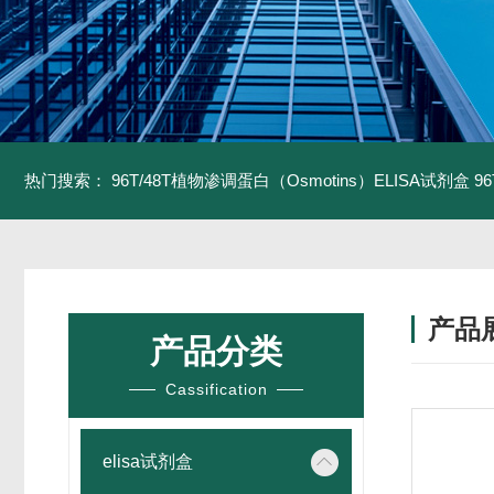
热门搜索：
96T/48T植物渗调蛋白（Osmotins）ELISA试剂盒
9
产品
产品分类
Cassification
elisa试剂盒