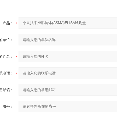
产品：
的单位：
的姓名：
系电话：
用邮箱：
省份：