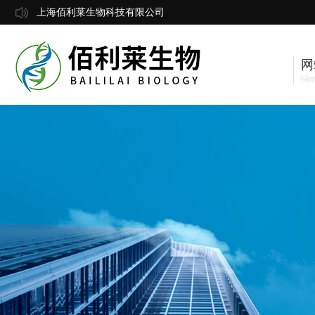
上海佰利莱生物科技有限公司
网
Ho