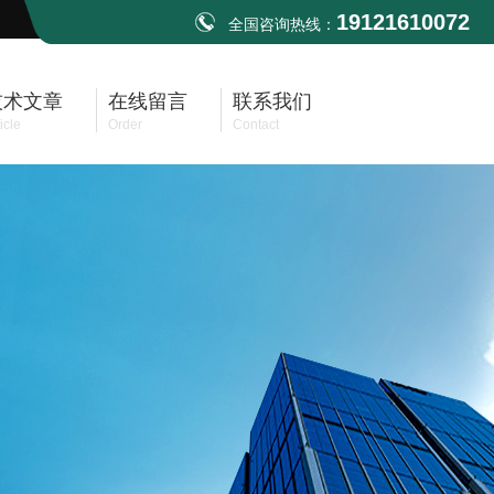
19121610072
全国咨询热线：
技术文章
在线留言
联系我们
icle
Order
Contact