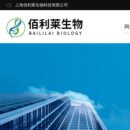
上海佰利莱生物科技有限公司
网
Ho