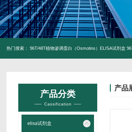
热门搜索：
96T/48T植物渗调蛋白（Osmotins）ELISA试剂盒
9
产品
产品分类
Cassification
elisa试剂盒