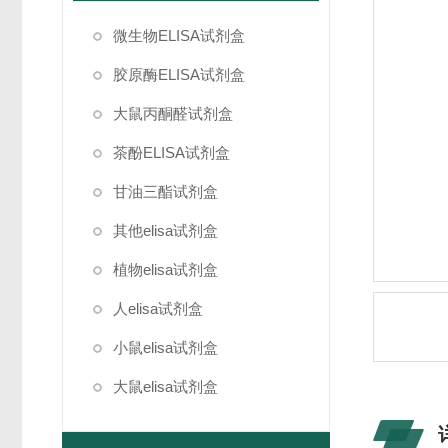
微生物ELISA试剂盒
胶原酶ELISA试剂盒
大鼠丙酮醛试剂盒
茶酚ELISA试剂盒
甘油三酯试剂盒
其他elisa试剂盒
植物elisa试剂盒
人elisa试剂盒
小鼠elisa试剂盒
大鼠elisa试剂盒