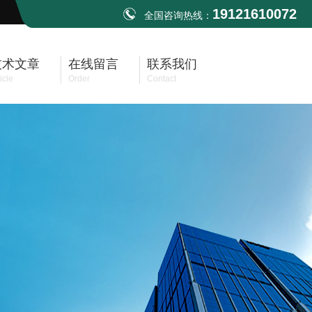
19121610072
全国咨询热线：
技术文章
在线留言
联系我们
icle
Order
Contact