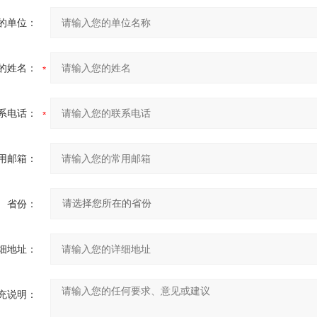
的单位：
的姓名：
系电话：
用邮箱：
省份：
细地址：
充说明：