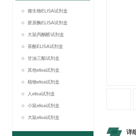
微生物ELISA试剂盒
胶原酶ELISA试剂盒
大鼠丙酮醛试剂盒
茶酚ELISA试剂盒
甘油三酯试剂盒
其他elisa试剂盒
植物elisa试剂盒
人elisa试剂盒
小鼠elisa试剂盒
大鼠elisa试剂盒
详