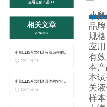
查看全部产品 >>
小鼠
相关文章
品牌
Articles
规格：
应用
小鼠ELISA试剂盒有着怎样的特点呢？
有效
2024-07-29
本产
本试
小鼠ELISA试剂盒具体的实验步骤是怎样的呢？
关液
2024-07-28
样本