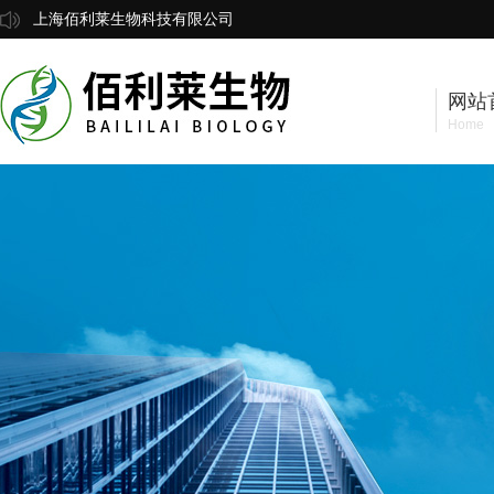
上海佰利莱生物科技有限公司
网站
Home