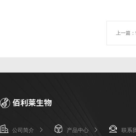
上一篇：
公司简介
产品中心
联系