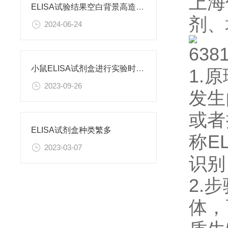
上海
ELISA试验结果空白背景高造成原因
剂、
2024-06-24
小鼠ELISA试剂盒进行实验时需要注意什么呢？
1.
2023-09-26
发生
或者
ELISA试剂盒种类繁多
称E
2023-03-07
识别
2.
体，