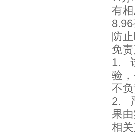
有相
8.
防止
免责
1.
验，
不负
2.
果由
相关