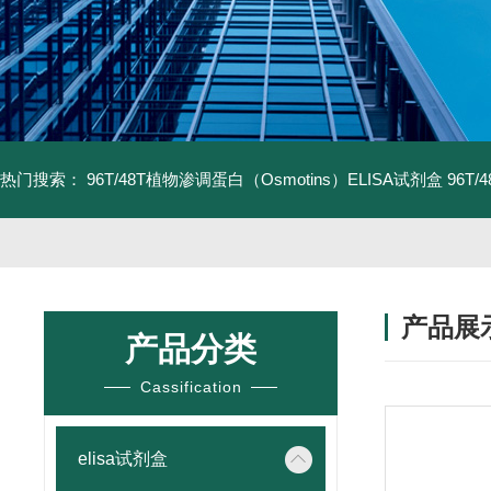
热门搜索：
96T/48T植物渗调蛋白（Osmotins）ELISA试剂盒
96T
产品展
产品分类
Cassification
elisa试剂盒