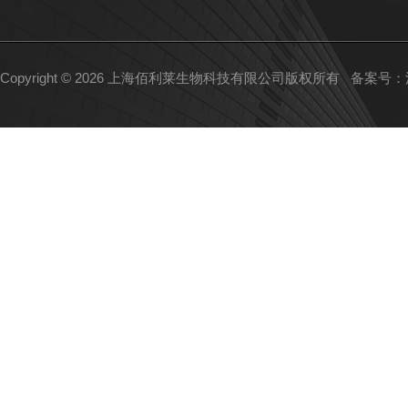
Copyright © 2026 上海佰利莱生物科技有限公司版权所有
备案号：沪I