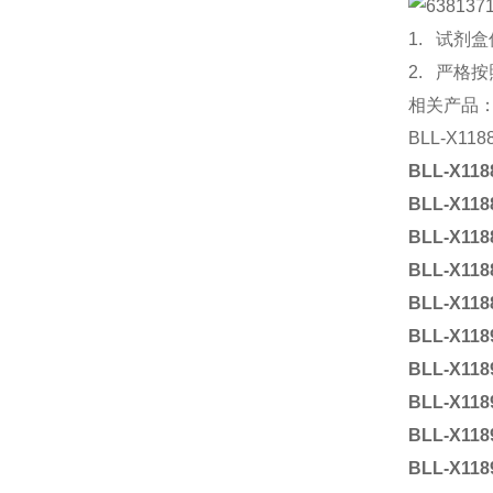
1. 试
2. 严格
相关产品
BLL-X118
BLL-X118
BLL-X118
BLL-X118
BLL-X118
BLL-X118
BLL-X118
BLL-X118
BLL-X118
BLL-X118
BLL-X118