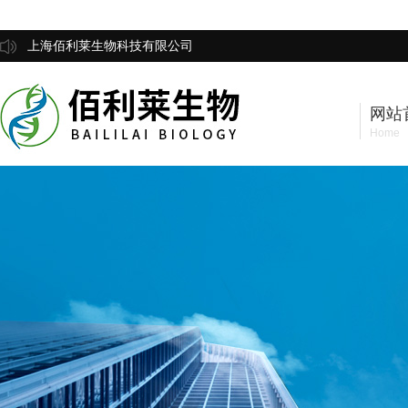
上海佰利莱生物科技有限公司
网站
Home