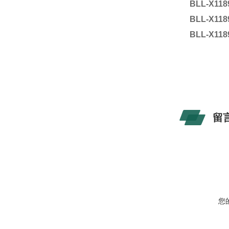
BLL-X118
BLL-X118
BLL-X118
留
您