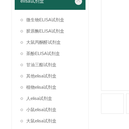
elisa试剂盒
微生物ELISA试剂盒
胶原酶ELISA试剂盒
大鼠丙酮醛试剂盒
茶酚ELISA试剂盒
甘油三酯试剂盒
其他elisa试剂盒
植物elisa试剂盒
人elisa试剂盒
小鼠elisa试剂盒
大鼠elisa试剂盒