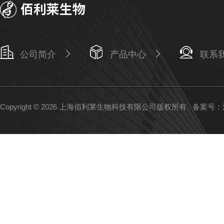
公司简介
产品中心
联系
Copyright © 2026 上海佰利莱生物科技有限公司版权所有
备案号：沪I