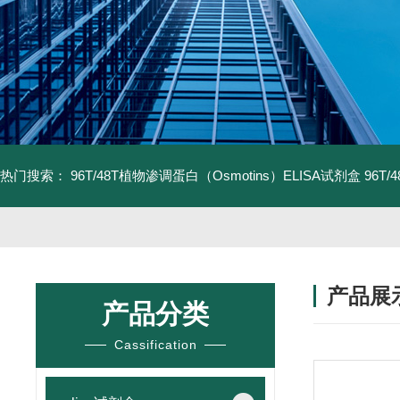
热门搜索：
96T/48T植物渗调蛋白（Osmotins）ELISA试剂盒
96T
产品展
产品分类
Cassification