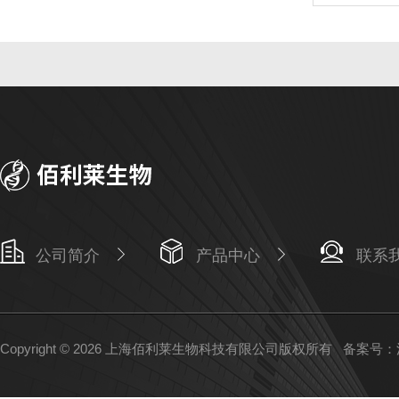
公司简介
产品中心
联系
Copyright © 2026 上海佰利莱生物科技有限公司版权所有
备案号：沪I