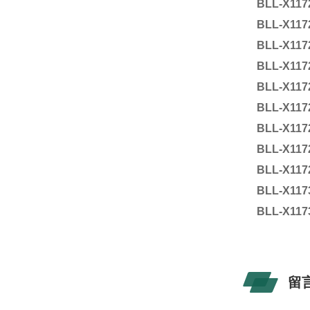
BLL-X117
BLL-X117
BLL-X117
BLL-X117
BLL-X117
BLL-X117
BLL-X117
BLL-X117
BLL-X117
BLL-X117
BLL-X117
留