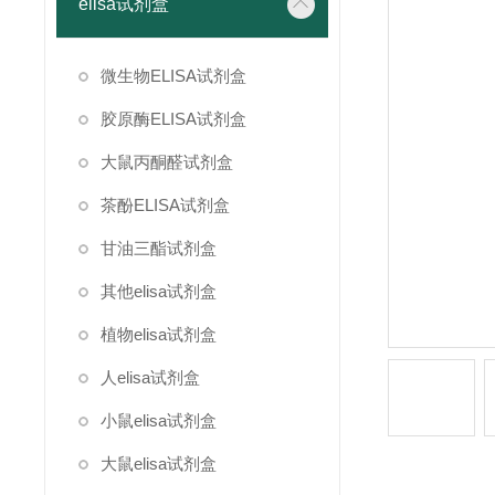
elisa试剂盒
微生物ELISA试剂盒
胶原酶ELISA试剂盒
大鼠丙酮醛试剂盒
茶酚ELISA试剂盒
甘油三酯试剂盒
其他elisa试剂盒
植物elisa试剂盒
人elisa试剂盒
小鼠elisa试剂盒
大鼠elisa试剂盒