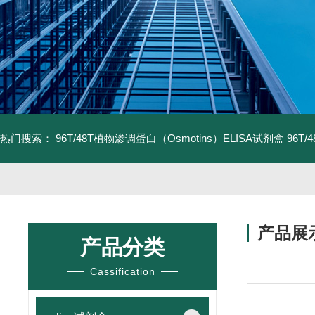
热门搜索：
96T/48T植物渗调蛋白（Osmotins）ELISA试剂盒
96T
产品展
产品分类
Cassification