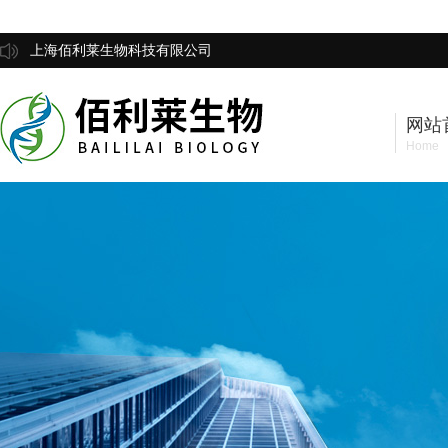
上海佰利莱生物科技有限公司
网站
Home