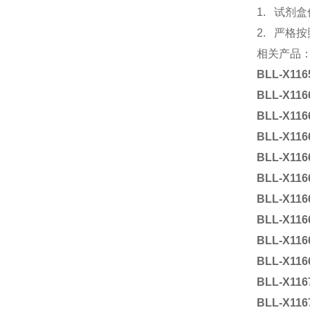
1. 试
2. 严格
相关产品
BLL-X116
BLL-X116
BLL-X116
BLL-X116
BLL-X116
BLL-X116
BLL-X116
BLL-X116
BLL-X116
BLL-X116
BLL-X116
BLL-X116