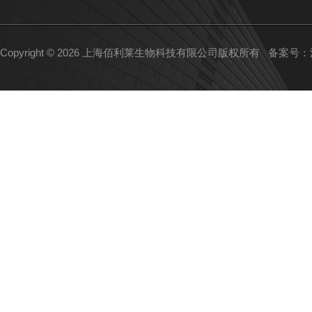
Copyright © 2026 上海佰利莱生物科技有限公司版权所有
备案号：沪I