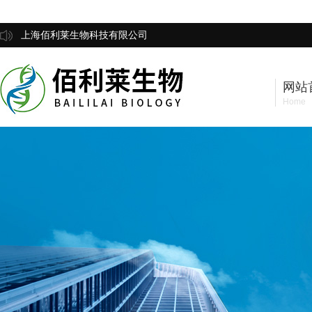
上海佰利莱生物科技有限公司
网站
Home