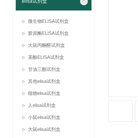
elisa试剂盒
微生物ELISA试剂盒
胶原酶ELISA试剂盒
大鼠丙酮醛试剂盒
茶酚ELISA试剂盒
甘油三酯试剂盒
其他elisa试剂盒
植物elisa试剂盒
人elisa试剂盒
小鼠elisa试剂盒
大鼠elisa试剂盒