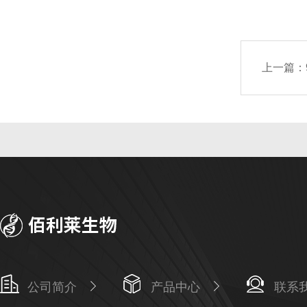
上一篇：
公司简介
产品中心
联系