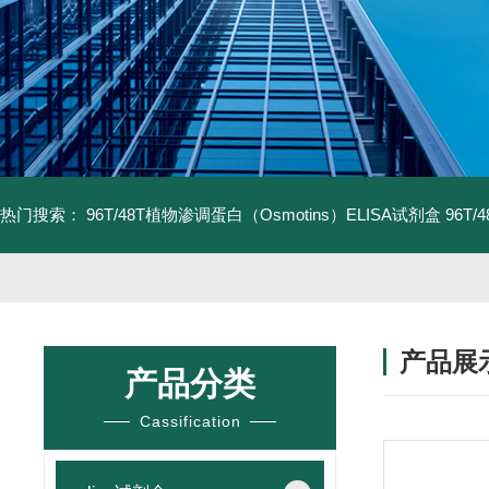
热门搜索：
96T/48T植物渗调蛋白（Osmotins）ELISA试剂盒
96T
产品展
产品分类
Cassification