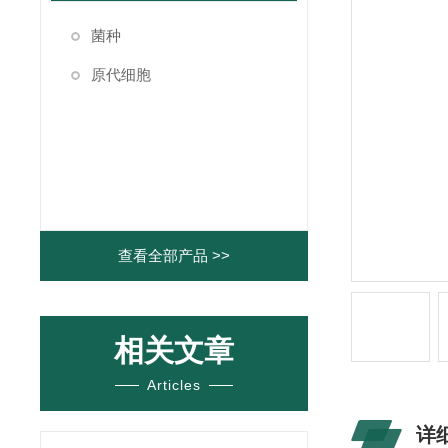
菌种
原代细胞
查看全部产品 >>
相关文章
Articles
详