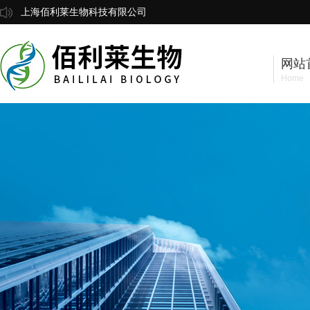
上海佰利莱生物科技有限公司
网站
Home