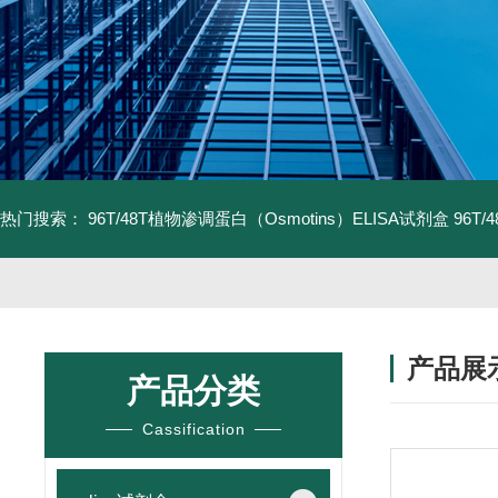
热门搜索：
96T/48T植物渗调蛋白（Osmotins）ELISA试剂盒
96T
产品展
产品分类
Cassification