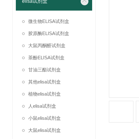
elisa试剂盒
微生物ELISA试剂盒
胶原酶ELISA试剂盒
大鼠丙酮醛试剂盒
茶酚ELISA试剂盒
甘油三酯试剂盒
其他elisa试剂盒
植物elisa试剂盒
人elisa试剂盒
小鼠elisa试剂盒
大鼠elisa试剂盒