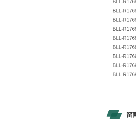
BLL-R176
BLL-R176
BLL-R176
BLL-R176
BLL-R176
BLL-R176
BLL-R176
BLL-R176
BLL-R176
留