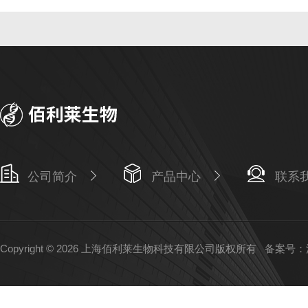
公司简介
产品中心
联系
Copyright © 2026 上海佰利莱生物科技有限公司版权所有
备案号：沪I