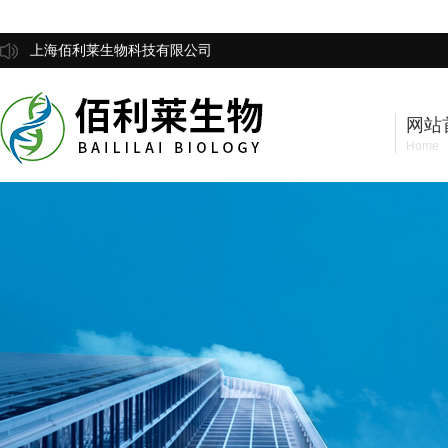
上海佰利莱生物科技有限公司
网站
Home