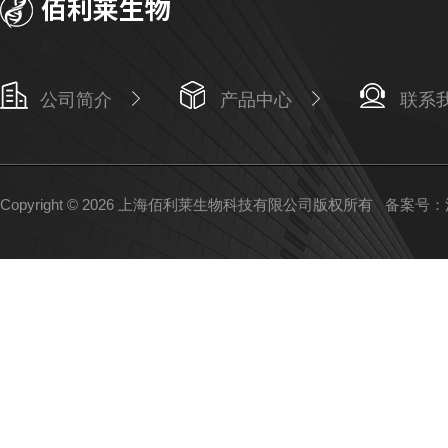
公司简介
产品中心
联系
Copyright © 2026 上海佰利莱生物科技有限公司版权所有
备案号：沪I