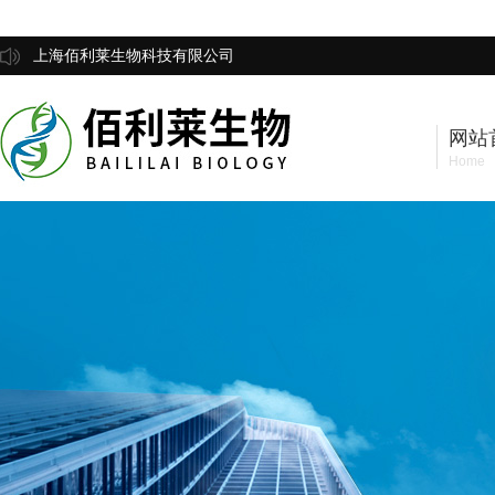
上海佰利莱生物科技有限公司
网站
Home