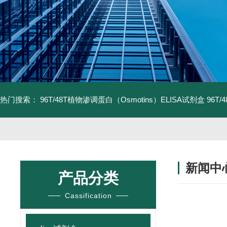
热门搜索：
96T/48T植物渗调蛋白（Osmotins）ELISA试剂盒
96T
新闻中
产品分类
Cassification