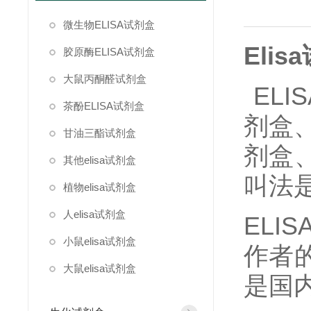
微生物ELISA试剂盒
Elisa
胶原酶ELISA试剂盒
大鼠丙酮醛试剂盒
EL
茶酚ELISA试剂盒
剂盒、
甘油三酯试剂盒
剂盒
其他elisa试剂盒
叫法
植物elisa试剂盒
人elisa试剂盒
ELI
小鼠elisa试剂盒
作者
大鼠elisa试剂盒
是国