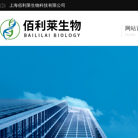
上海佰利莱生物科技有限公司
网站
Home