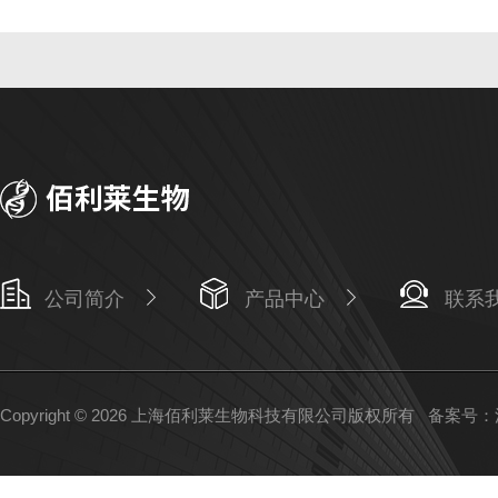
公司简介
产品中心
联系
Copyright © 2026 上海佰利莱生物科技有限公司版权所有
备案号：沪I