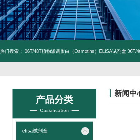
热门搜索：
96T/48T植物渗调蛋白（Osmotins）ELISA试剂盒
96T
新闻中
产品分类
Cassification
elisa试剂盒