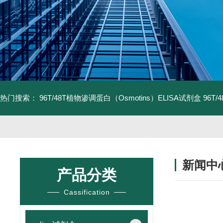
热门搜索：
96T/48T植物渗调蛋白（Osmotins）ELISA试剂盒
96T
新闻中
产品分类
Cassification