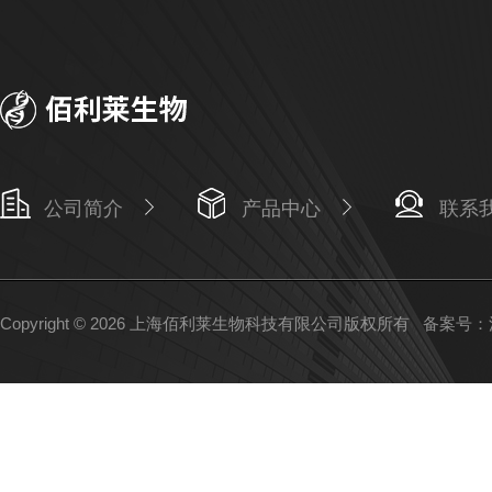
公司简介
产品中心
联系
Copyright © 2026 上海佰利莱生物科技有限公司版权所有
备案号：沪I