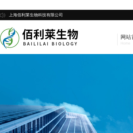
上海佰利莱生物科技有限公司
网站
Home