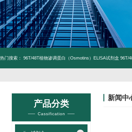
热门搜索：
96T/48T植物渗调蛋白（Osmotins）ELISA试剂盒
96T
新闻中
产品分类
Cassification