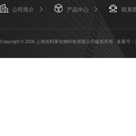
公司简介
产品中心
联系
Copyright © 2026 上海佰利莱生物科技有限公司版权所有
备案号：沪I