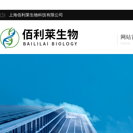
上海佰利莱生物科技有限公司
网站
Home