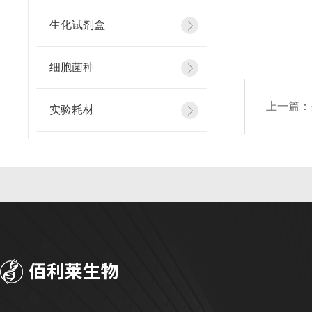
生化试剂盒
细胞菌种
上一篇：
实验耗材