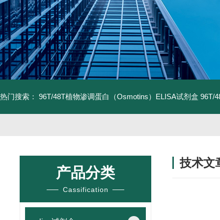
热门搜索：
96T/48T植物渗调蛋白（Osmotins）ELISA试剂盒
96T
技术文
产品分类
/ TECHNIC
Cassification