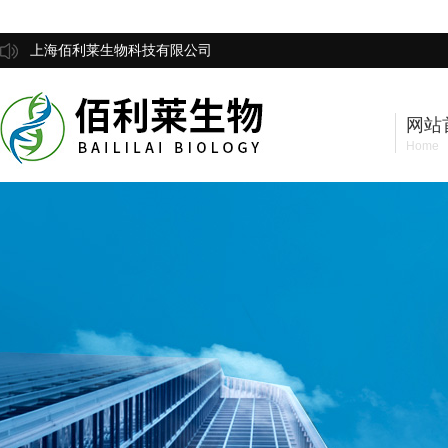
上海佰利莱生物科技有限公司
网站
Home