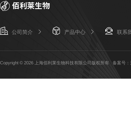
公司简介
产品中心
联系
Copyright © 2026 上海佰利莱生物科技有限公司版权所有
备案号：沪I