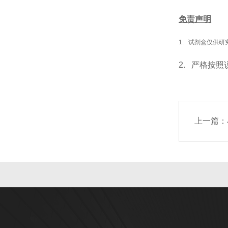
免责声明
1. 试剂盒仅供
2. 严格按
上一篇：