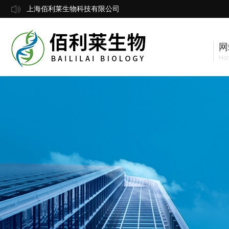
上海佰利莱生物科技有限公司
网
Ho