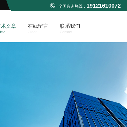
19121610072
全国咨询热线：
技术文章
在线留言
联系我们
icle
Order
Contact