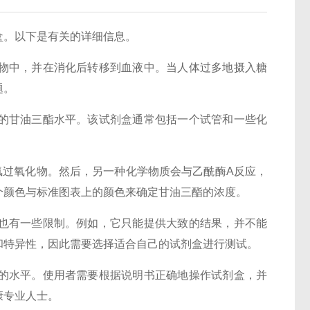
。以下是有关的详细信息。
中，并在消化后转移到血液中。当人体过多地摄入糖
题。
的甘油三酯水平。该试剂盒通常包括一个试管和一些化
过氧化物。然后，另一种化学物质会与乙酰酶A反应，
个颜色与标准图表上的颜色来确定甘油三酯的浓度。
也有一些限制。例如，它只能提供大致的结果，并不能
和特异性，因此需要选择适合自己的试剂盒进行测试。
水平。使用者需要根据说明书正确地操作试剂盒，并
康专业人士。