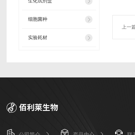
生化试剂盒
细胞菌种
上一
实验耗材
公司简介
产品中心
联